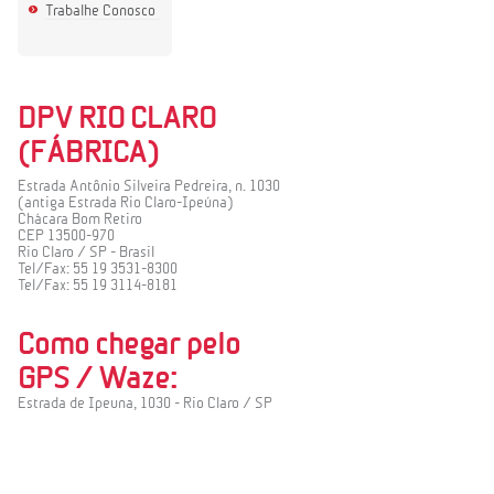
Trabalhe Conosco
DPV RIO CLARO
(FÁBRICA)
Estrada Antônio Silveira Pedreira, n. 1030
(antiga Estrada Rio Claro-Ipeúna)
Chácara Bom Retiro
CEP 13500-970
Rio Claro / SP - Brasil
Tel/Fax: 55 19 3531-8300
Tel/Fax: 55 19 3114-8181
Como chegar pelo
GPS / Waze:
Estrada de Ipeuna, 1030 - Rio Claro / SP